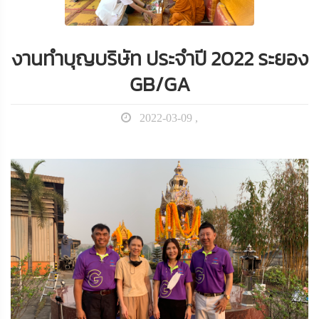
งานทำบุญบริษัท ประจำปี 2022 ระยอง
GB/GA
2022-03-09 ,