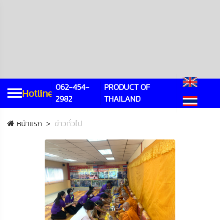
062-454-
PRODUCT OF
Hotline
2982
THAILAND
หน้าแรก
ข่าวทั่วไป