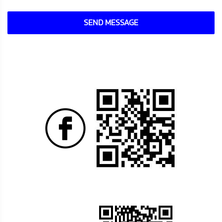
SEND MESSAGE