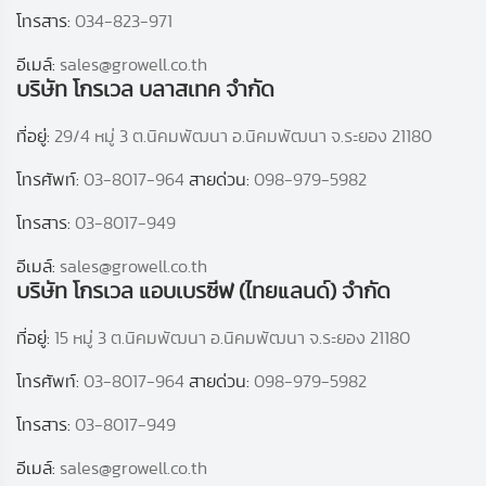
โทรสาร:
034-823-971
อีเมล์:
sales@growell.co.th
บริษัท โกรเวล บลาสเทค จำกัด
ที่อยู่:
29/4 หมู่ 3 ต.นิคมพัฒนา อ.นิคมพัฒนา จ.ระยอง 21180
โทรศัพท์:
03-8017-964
สายด่วน:
098-979-5982
โทรสาร:
03-8017-949
อีเมล์:
sales@growell.co.th
บริษัท โกรเวล แอบเบรซีฟ (ไทยแลนด์) จำกัด
ที่อยู่:
15 หมู่ 3 ต.นิคมพัฒนา อ.นิคมพัฒนา จ.ระยอง 21180
โทรศัพท์:
03-8017-964
สายด่วน:
098-979-5982
โทรสาร:
03-8017-949
อีเมล์:
sales@growell.co.th