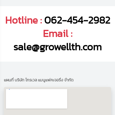
Hotline :
062-454-2982
Email :
sale@growellth.com
แผนที่ บริษัท โกรเวล แมนูแฟคเจอริ่ง จำกัด